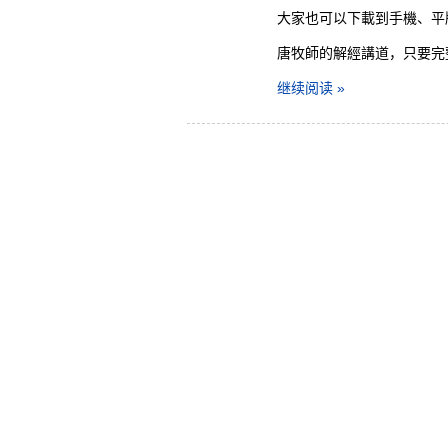
大家也可以下載到手機、平
唐牧師的解經講道，只要完
继续阅读 »