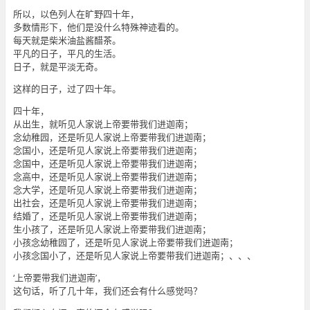
所以，以色列人在旷野四十年，
多数情形下，他们是没什么特殊神迹看的。
每天就是柴米油盐酱醋茶。
平凡的日子，平凡的生活。
日子，就是平淡无奇。
这样的日子，过了四十年。
四十年，
从出生，就听见人家说上帝要带我们进迦南；
念幼稚园，还是听见人家说上帝要带我们进迦南；
念国小，还是听见人家说上帝要带我们进迦南；
念国中，还是听见人家说上帝要带我们进迦南；
念高中，还是听见人家说上帝要带我们进迦南；
念大学，还是听见人家说上帝要带我们进迦南；
出社会，还是听见人家说上帝要带我们进迦南；
结婚了，还是听见人家说上帝要带我们进迦南；
生小孩了，还是听见人家说上帝要带我们进迦南；
小孩念幼稚园了，还是听见人家说上帝要带我们进迦南；
小孩念国小了，还是听见人家说上帝要带我们进迦南；、、、
‘上帝要带我们进迦南’，
这句话，听了几十年，我们还会有什么感觉吗？